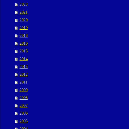
2023
2021
2020
2019
2018
2016
2015
2014
2013
2012
2011
2009
2008
2007
2006
2005
2004