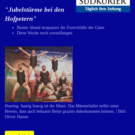
"
Jubelstürme bei den
Hofpetern
"
Bunter Abend strapaziert die Zwerchfälle der Gäste
Diese Woche noch vorstellungen
Haaring. haarig haarig ist der Mann: Das Männerballet stellte unter
Beweis, dass auch behaarte Beine graziös daherkommen können. | Bild:
Oliver Hanser