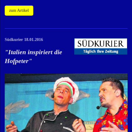
zum Artikel
Südkurier 18.01.2016
"
Italien inspiriert die
Hofpeter
"