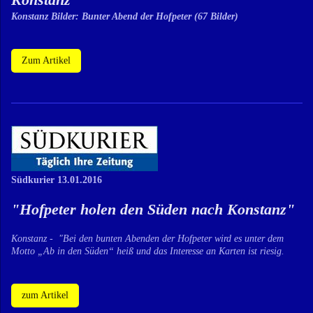
Konstanz Bilder: Bunter Abend der Hofpeter (67 Bilder)
Zum Artikel
Südkurier 13.01.2016
"Hofpeter holen den Süden nach Konstanz"
Konstanz - "Bei den bunten Abenden der Hofpeter wird es unter dem
Motto „Ab in den Süden“ heiß und das Interesse an Karten ist riesig.
zum Artikel