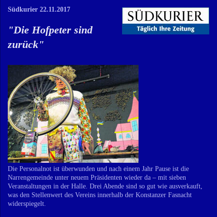
Südkurier 22.11.2017
"
Die Hofpeter sind
zurück
"
Die Personalnot ist überwunden und nach einem Jahr Pause ist die
Narrengemeinde unter neuem Präsidenten wieder da – mit sieben
Veranstaltungen in der Halle. Drei Abende sind so gut wie ausverkauft,
was den Stellenwert des Vereins innerhalb der Konstanzer Fasnacht
widerspiegelt.