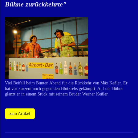
Bühne zurückkehrte
"
Viel Beifall beim Bunten Abend für die Rückkehr von Mäx Keßler. Er
hat vor kurzem noch gegen den Blutkrebs gekämpft. Auf der Bühne
glänzt er in einem Stück mit seinem Bruder Werner Keßler.
zum Artikel