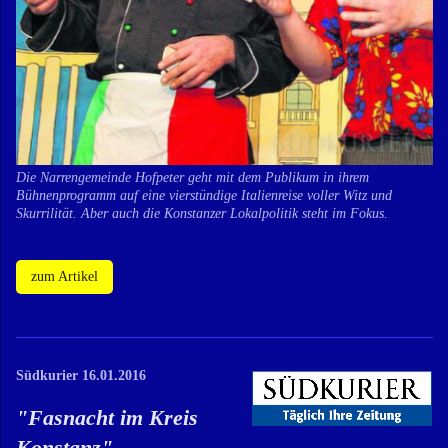
Die Narrengemeinde Hofpeter geht mit dem Publikum in ihrem
Bühnenprogramm auf eine vierstündige Italienreise voller Witz und
Skurrilität. Aber auch die Konstanzer Lokalpolitik steht im Fokus.
zum Artikel
Südkurier 16.01.2016
"
Fasnacht im Kreis
Konstanz
"