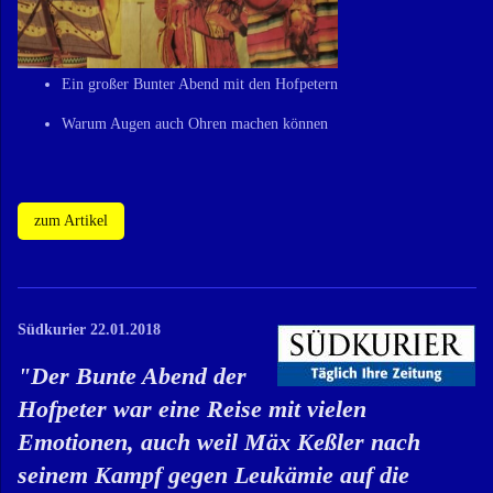
Ein großer Bunter Abend mit den Hofpetern
Warum Augen auch Ohren machen können
zum Artikel
Südkurier 22.01.2018
"
Der Bunte Abend der
Hofpeter war eine Reise mit vielen
Emotionen, auch weil Mäx Keßler nach
seinem Kampf gegen Leukämie auf die